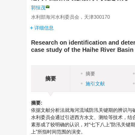
郭恒茂
水利部海河水利委员会，天津300170
详细信息
Research on identification and dete
case study of the Haihe River Basin
摘要
摘要
施引文献
摘要:
依据文献分析法就海河流域防汛关键期的辨识与
水利委员会通过引进西方水文、测绘等技术，结
素形成了较明确的认识，对“七下八上”防汛关键
上”所指时间范围的演变。